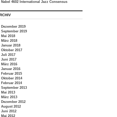
Nabel 4602 International Jazz Consensus
RCHIV
Dezember 2019
September 2019
Mai 2018
März 2018
Januar 2018
Oktober 2017
Juli 2017
Juni 2017
März 2016
Januar 2016
Februar 2015
Oktober 2014
Februar 2014
September 2013
Mai 2013
März 2013
Dezember 2012
August 2012
Juni 2012
Mai 2012