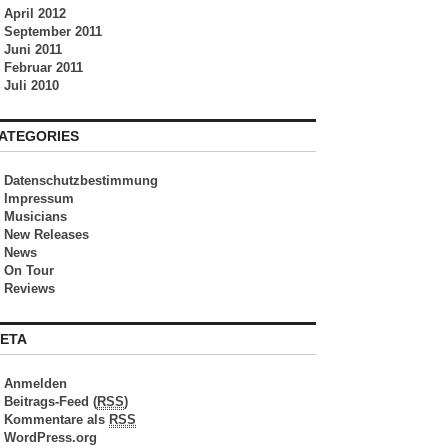
April 2012
September 2011
Juni 2011
Februar 2011
Juli 2010
ATEGORIES
Datenschutzbestimmung
Impressum
Musicians
New Releases
News
On Tour
Reviews
ETA
Anmelden
Beitrags-Feed (
RSS
)
Kommentare als
RSS
WordPress.org