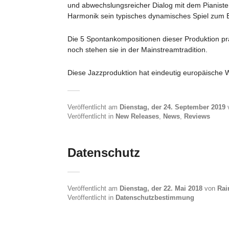
und abwechslungsreicher Dialog mit dem Pianiste
Harmonik sein typisches dynamisches Spiel zum B
Die 5 Spontankompositionen dieser Produktion prä
noch stehen sie in der Mainstreamtradition.
Diese Jazzproduktion hat eindeutig europäische 
Veröffentlicht am
Dienstag, der 24. September 2019
Veröffentlicht in
New Releases
,
News
,
Reviews
Datenschutz
Veröffentlicht am
Dienstag, der 22. Mai 2018
von
Rai
Veröffentlicht in
Datenschutzbestimmung