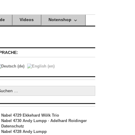
de
Videos
Notenshop
PRACHE:
uchen
ach:
Nabel 4729 Ekkehard Wölk Trio
Nabel 4730 Andy Lumpp · Adelhard Roidinger
Datenschutz
Nabel 4728 Andy Lumpp