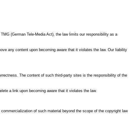
f TMG (German Tele-Media Act), the law limits our responsibility as a
ove any content upon becoming aware that it violates the law. Our liability
ectness. The content of such third-party sites is the responsibility of the
te a link upon becoming aware that it violates the law.
 commercialization of such material beyond the scope of the copyright law