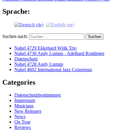
Sprache:
Suchen nach:
Nabel 4729 Ekkehard Wölk Trio
Nabel 4730 Andy Lumpp · Adelhard Roidinger
Datenschutz
Nabel 4728 Andy Lumpp
Nabel 4602 International Jazz Consensus
Categories
Datenschutzbestimmung
Impressum
Musicians
New Releases
News
On Tour
Reviews