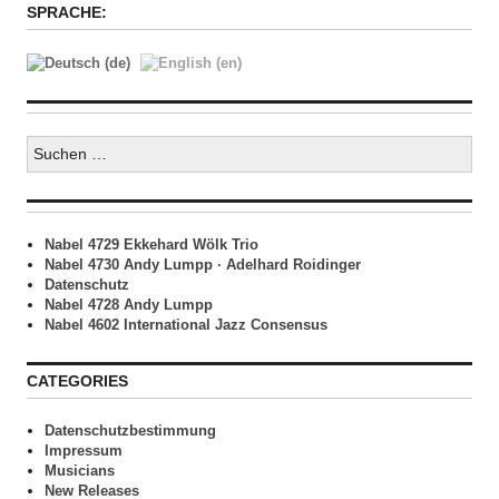
SPRACHE:
Suchen
nach:
Nabel 4729 Ekkehard Wölk Trio
Nabel 4730 Andy Lumpp · Adelhard Roidinger
Datenschutz
Nabel 4728 Andy Lumpp
Nabel 4602 International Jazz Consensus
CATEGORIES
Datenschutzbestimmung
Impressum
Musicians
New Releases