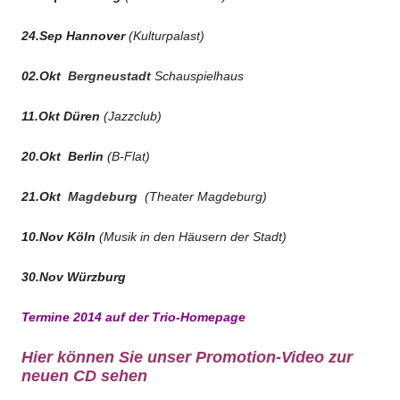
24.Sep
Hannover
(Kulturpalast)
02.Okt
Bergneustadt
Schauspielhaus
11.Okt
Düren
(Jazzclub)
20.Okt
Berlin
(B-Flat)
21.Okt
Magdeburg
(Theater Magdeburg)
10.Nov
Köln
(Musik in den Häusern der Stadt)
30.Nov Würzburg
Termine 2014 auf der Trio-Homepage
Hier können Sie unser Promotion-Video zur
neuen CD sehen